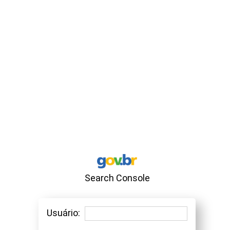
Search Console
Usuário: